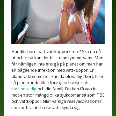
Har ditt barn haft vattkoppor? Inte? Ska du då
ut och resa kan det bli lite bekymmersamt. Man
får nämligen inte ens gå på planet om man har
en pågående infektion med vattkoppor. Er
planerade semester kan då bli väldigt kort. Eller
så planerar du lite i förväg och väljer att
vaccinera dig
och din familj. Du kan få vaccin
mot en stor mängd olika sjukdomar så som TBE
och vattkoppor eller vanliga resevaccinationer
som är bra att ha för att skydda sig.