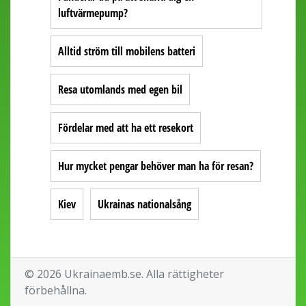
luftvärmepump?
Alltid ström till mobilens batteri
Resa utomlands med egen bil
Fördelar med att ha ett resekort
Hur mycket pengar behöver man ha för resan?
Kiev
Ukrainas nationalsång
© 2026 Ukrainaemb.se. Alla rättigheter
förbehållna.