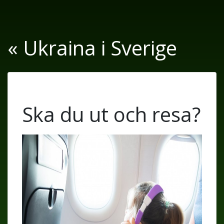
« Ukraina i Sverige
Ska du ut och resa?