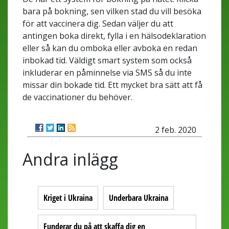
bara på bokning, sen vilken stad du vill besöka
för att vaccinera dig. Sedan väljer du att
antingen boka direkt, fylla i en hälsodeklaration
eller så kan du omboka eller avboka en redan
inbokad tid. Väldigt smart system som också
inkluderar en påminnelse via SMS så du inte
missar din bokade tid. Ett mycket bra sätt att få
de vaccinationer du behöver.
2 feb. 2020
Andra inlägg
Kriget i Ukraina
Underbara Ukraina
Funderar du på att skaffa dig en